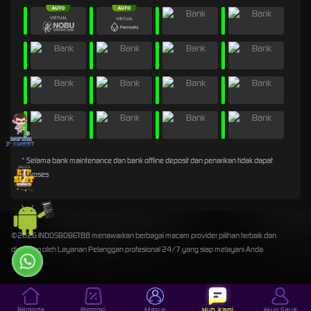
* Selama bank maintenance dan bank offline deposit dan penarikan tidak dapat
diproses
©2026 INDOSBOBET88 menawarkan berbagai macam provider pilihan terbaik dan
didukung oleh Layanan Pelanggan profesional 24/7 yang siap melayani Anda.
Beranda
Promosi
Masuk
Hub. Kami
Akun Saya