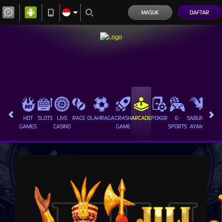
MASUK
DAFTAR
HOT
SLOTS
LIVE
RACE
OLAHRAGA
CRASH
ARCADE
POKER
E-
SABUNG
PROM
GAMES
CASINO
GAME
SPORTS
AYAM