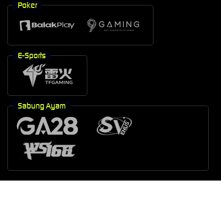
Poker
E-Sports
Sabung Ayam