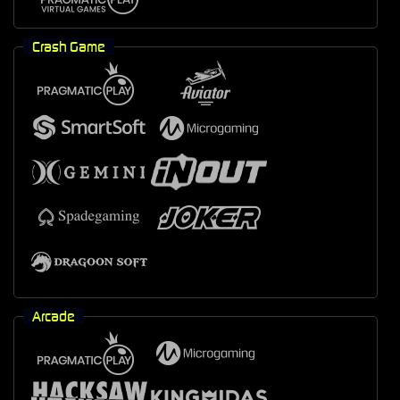
Crash Game
Arcade