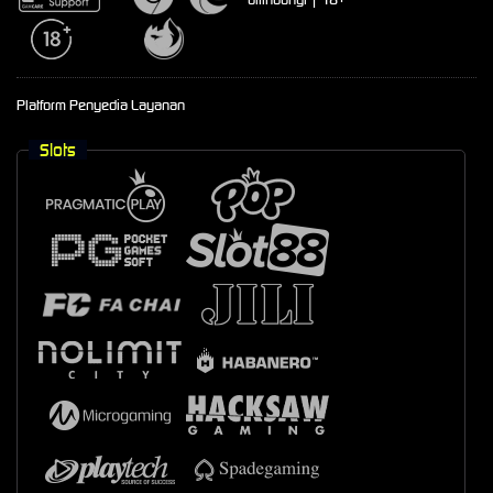
Platform Penyedia Layanan
Slots