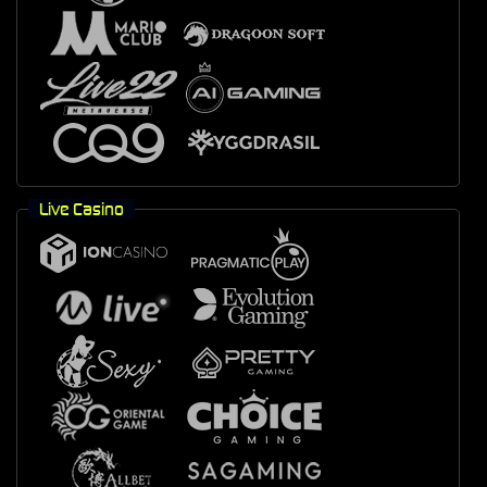
Live Casino