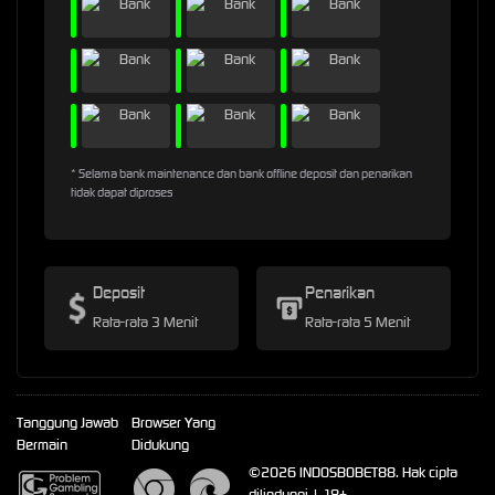
* Selama bank maintenance dan bank offline deposit dan penarikan
tidak dapat diproses
Deposit
Penarikan
Rata-rata 3 Menit
Rata-rata 5 Menit
Tanggung Jawab
Browser Yang
Bermain
Didukung
©2026 INDOSBOBET88. Hak cipta
dilindungi | 18+