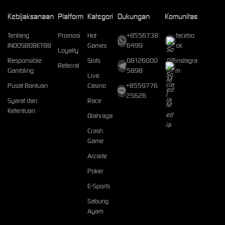
Kebijaksanaan
Platform
Kategori
Dukungan
Komunitas
Tentang
Promosi
Hot
+8556738
facebo
INDOSBOBET88
Games
6499
ok
Loyalty
Responsible
Slots
08126000
instagra
Referral
Gambling
5898
m
Live
Pusat Bantuan
Casino
+8559776
25626
Syarat dan
Race
Ketentuan
Olahraga
Crash
Game
Arcade
Poker
E-Sports
Sabung
Ayam