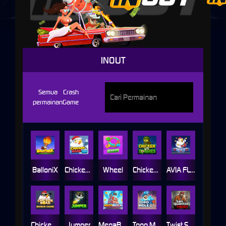
INOUT
Semua
Crash
permainan
Game
BalloniX
Chicken Road Ice
Wheel
Chicken vs Zombies
AVIA FLY 2
Chicken Road Bonus
Jumper
MegaBlock
Topo Mole
Twist San Quentin