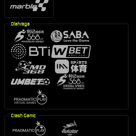
Olahraga
Crash Game