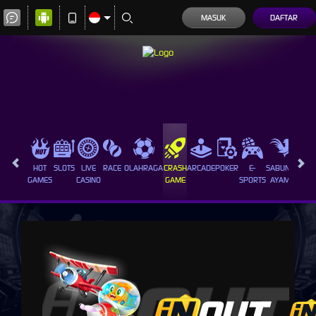
MASUK
DAFTAR
HOT
SLOTS
LIVE
RACE
OLAHRAGA
CRASH
ARCADE
POKER
E-
SABUNG
PROM
GAMES
CASINO
GAME
SPORTS
AYAM