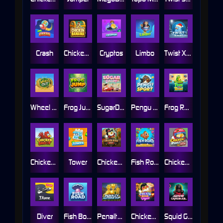
Crash
Chicken Banana
Cryptos
Limbo
Twist X-mas
Wheel Out
Frog Jump
SugarDaddy
Pengu Sport
Frog Road
Chicken Shoot
Tower
Chicken Road Gold
Fish Road
Chicken Road Race
Diver
Fish Boom
Penalty Nations Cup
Chicken Road Vegas
Squid Gamebler