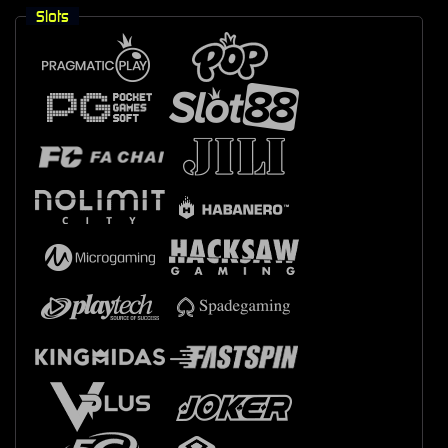
Slots