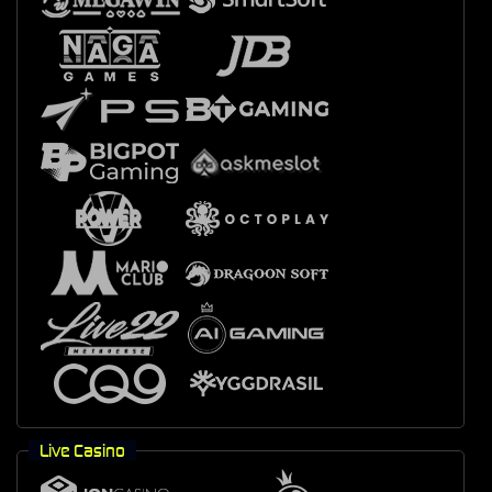
Live Casino