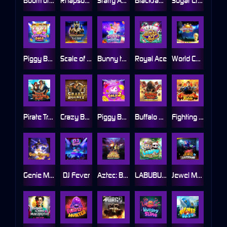
Boom of Prosperity
Rhapsody of Muertos
Starry Adventure
BlackJack21
Sugar Crush
Piggy Bank Gold
Scale of Heaven: Anubis
Bunny to the Moon
Royal Ace
World Cup Final
Pirate Treasure Hunt
Crazy Bounty
Piggy Bank Gold 2
Buffalo Rush HIGHROLLER
Fighting Bull
Genie Mystery
DJ Fever
Aztec: Bonus Hunt
LABUBU: Fall In Wild
Jewel Mastermind