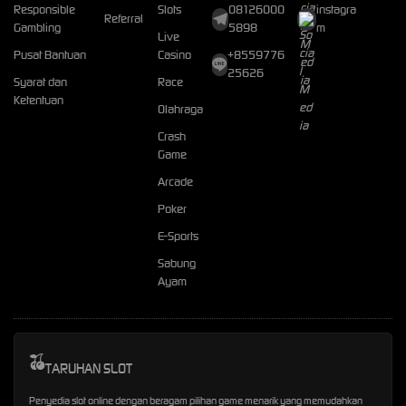
Responsible
Slots
08126000
instagra
Referral
Gambling
5898
m
Live
Pusat Bantuan
Casino
+8559776
25626
Syarat dan
Race
Ketentuan
Olahraga
Crash
Game
Arcade
Poker
E-Sports
Sabung
Ayam
TARUHAN SLOT
Penyedia slot online dengan beragam pilihan game menarik yang memudahkan