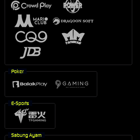
Poker
E-Sports
Sabung Ayam