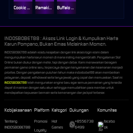
Cookie Hunter
Ramakien Blessing
Buffalo Rush
INDOSBOBET88 : Akses Link Login & Kumpulkan Harta
Karun Pompano, Bukan Emas Melainkan Momen.
INDOSBOBET88 adalah residu keajaiban dengan link akses login resmi dalam
mengumpulkan harta karun momen di mana insting mengambil alih. Pengalaman Slot
Online bukan diukur dengan meter, tapi dengan debar. Kami menawarkan beragam
permainan game online seru, terpercaya dengan kenyamanan dan keamanan menjadi
prioritas. Dengan pengalaman puluhan tahun maka indosbobet88 akan memberikan
pelayanan, deposit, withdrawal serta tanya jawab yang cepat dan memuaskan. Saat ini
INDOSBOBET88
telah mengunakan engine baru agar semua permainan yang tersedia
dapat di mainkan dengan satu akun sehingga memudahkan para member untuk
mendapatkan kepuasan bermain serta kemenangan dan jackpot terbesar.
Kebijaksanaan
Platform
Kategori
Dukungan
Komunitas
Tentang
Promosi
Hot
+8556738
facebo
INDOSBOBET88
Games
6499
ok
Loyalty