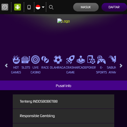
MASUK
DAFTAR
HOT
SLOTS
LIVE
RACE
OLAHRAGA
CRASH
ARCADE
POKER
E-
SABUNG
PROM
GAMES
CASINO
GAME
SPORTS
AYAM
Pusat Info
Tentang INDOSBOBET88
Responsible Gambling