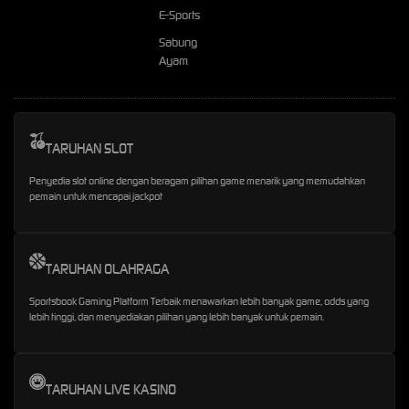
E-Sports
Sabung
Ayam
TARUHAN SLOT
Penyedia slot online dengan beragam pilihan game menarik yang memudahkan
pemain untuk mencapai jackpot
TARUHAN OLAHRAGA
Sportsbook Gaming Platform Terbaik menawarkan lebih banyak game, odds yang
lebih tinggi, dan menyediakan pilihan yang lebih banyak untuk pemain.
TARUHAN LIVE KASINO