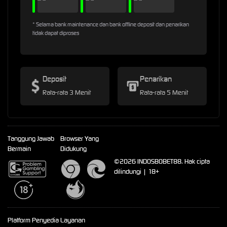
* Selama bank maintenance dan bank offline deposit dan penarikan
tidak dapat diproses
Deposit
Penarikan
Rata-rata 3 Menit
Rata-rata 5 Menit
Tanggung Jawab
Browser Yang
Bermain
Didukung
©2026 INDOSBOBET88. Hak cipta
dilindungi | 18+
Platform Penyedia Layanan