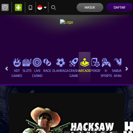
MASUK
DAFTAR
HOT
SLOTS
LIVE
RACE
OLAHRAGA
CRASH
ARCADE
POKER
E-
SABUNG
PROM
GAMES
CASINO
GAME
SPORTS
AYAM