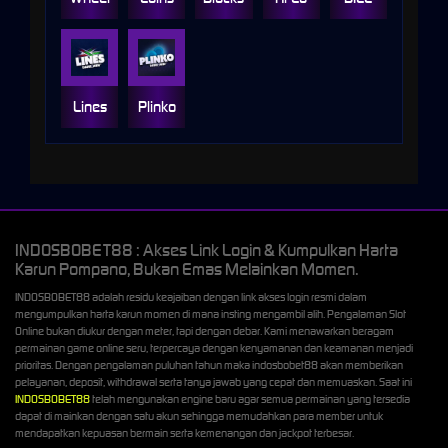
Lines
Plinko
INDOSBOBET88 : Akses Link Login & Kumpulkan Harta
Karun Pompano, Bukan Emas Melainkan Momen.
INDOSBOBET88 adalah residu keajaiban dengan link akses login resmi dalam
mengumpulkan harta karun momen di mana insting mengambil alih. Pengalaman Slot
Online bukan diukur dengan meter, tapi dengan debar. Kami menawarkan beragam
permainan game online seru, terpercaya dengan kenyamanan dan keamanan menjadi
prioritas. Dengan pengalaman puluhan tahun maka indosbobet88 akan memberikan
pelayanan, deposit, withdrawal serta tanya jawab yang cepat dan memuaskan. Saat ini
INDOSBOBET88
telah mengunakan engine baru agar semua permainan yang tersedia
dapat di mainkan dengan satu akun sehingga memudahkan para member untuk
mendapatkan kepuasan bermain serta kemenangan dan jackpot terbesar.