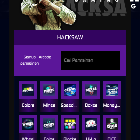
HACKSAW
Semua
Arcade
permainan
Colors
Mines
Speed Crash
Boxes
Moneyplane
Wheel
Coins
Blocks
Hi-Lo
DICE