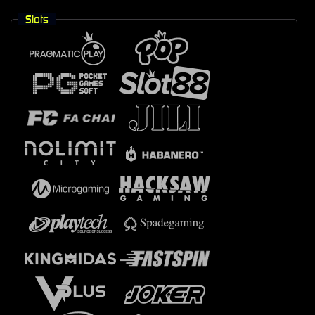
Slots