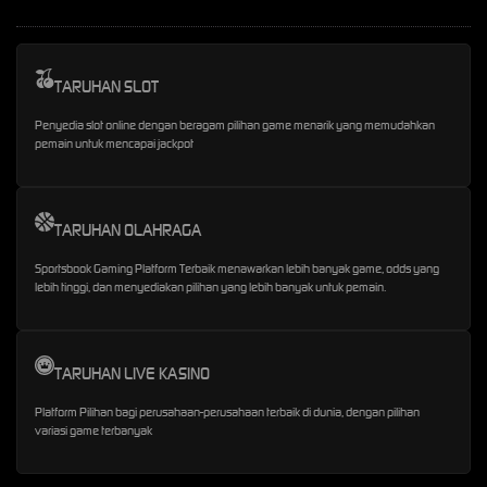
TARUHAN SLOT
Penyedia slot online dengan beragam pilihan game menarik yang memudahkan
pemain untuk mencapai jackpot
TARUHAN OLAHRAGA
Sportsbook Gaming Platform Terbaik menawarkan lebih banyak game, odds yang
lebih tinggi, dan menyediakan pilihan yang lebih banyak untuk pemain.
TARUHAN LIVE KASINO
Platform Pilihan bagi perusahaan-perusahaan terbaik di dunia, dengan pilihan
variasi game terbanyak