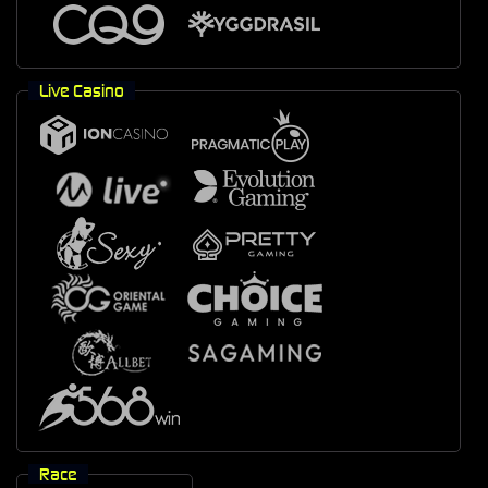
Live Casino
Race