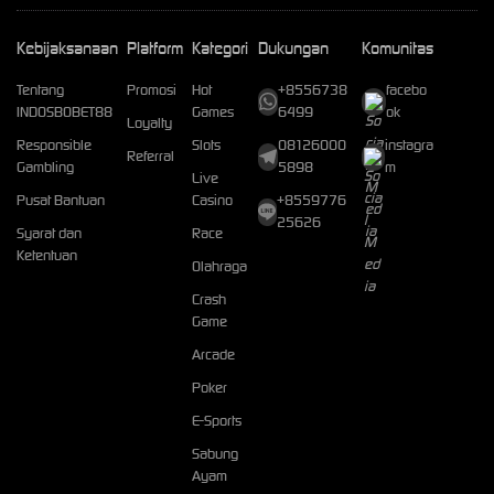
Kebijaksanaan
Platform
Kategori
Dukungan
Komunitas
Tentang
Promosi
Hot
+8556738
facebo
INDOSBOBET88
Games
6499
ok
Loyalty
Responsible
Slots
08126000
instagra
Referral
Gambling
5898
m
Live
Pusat Bantuan
Casino
+8559776
25626
Syarat dan
Race
Ketentuan
Olahraga
Crash
Game
Arcade
Poker
E-Sports
Sabung
Ayam