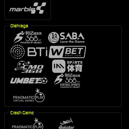
Olahraga
Crash Game