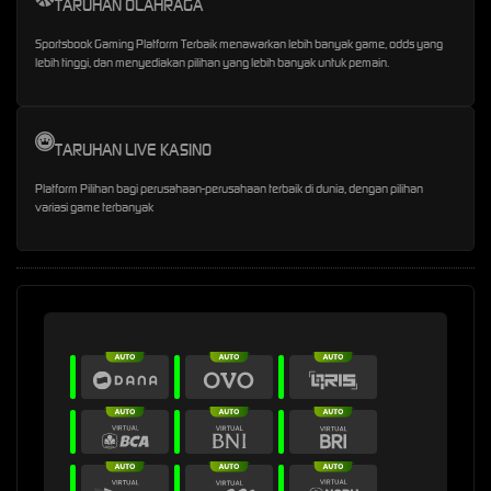
TARUHAN OLAHRAGA
Sportsbook Gaming Platform Terbaik menawarkan lebih banyak game, odds yang
lebih tinggi, dan menyediakan pilihan yang lebih banyak untuk pemain.
TARUHAN LIVE KASINO
Platform Pilihan bagi perusahaan-perusahaan terbaik di dunia, dengan pilihan
variasi game terbanyak