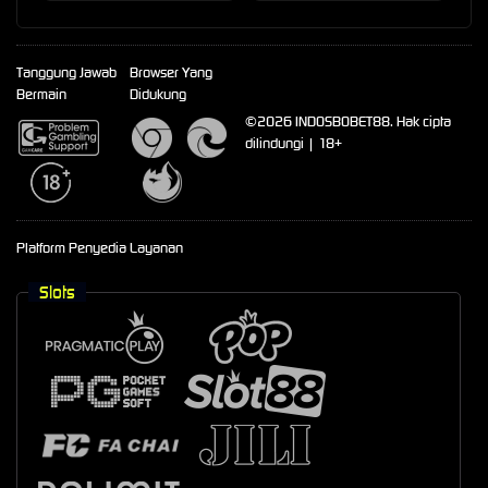
Tanggung Jawab
Browser Yang
Bermain
Didukung
©2026 INDOSBOBET88. Hak cipta
dilindungi | 18+
Platform Penyedia Layanan
Slots