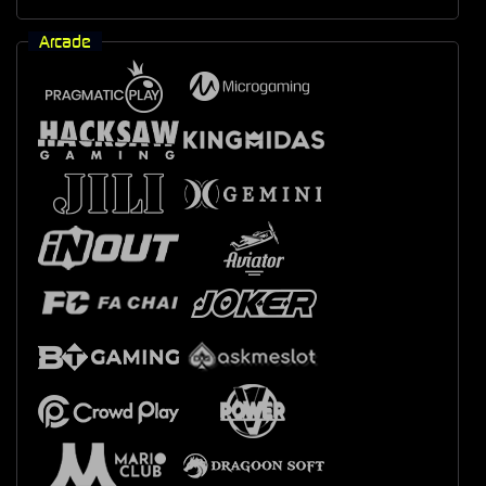
Arcade