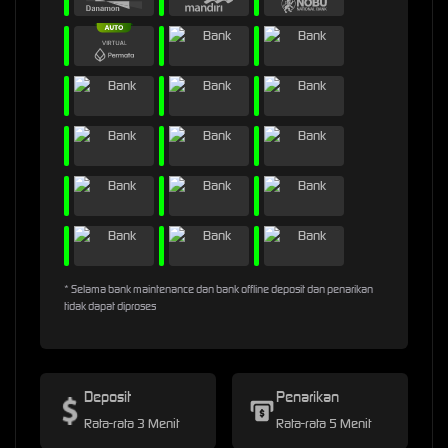
* Selama bank maintenance dan bank offline deposit dan penarikan
tidak dapat diproses
Deposit
Penarikan
Rata-rata 3 Menit
Rata-rata 5 Menit