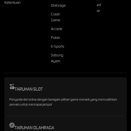
Ketentuan
Olahraga
Crash
Game
Arcade
Poker
E-Sports
Sabung
Ayam
TARUHAN SLOT
Penyedia slot online dengan beragam pilihan game menarik yang memudahkan
pemain untuk mencapai jackpot
TARUHAN OLAHRAGA