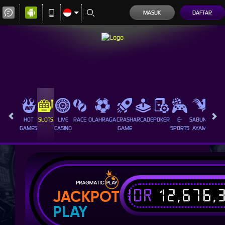
MASUK
DAFTAR
HOT
SLOTS
LIVE
RACE
OLAHRAGA
CRASH
ARCADE
POKER
E-
SABUNG
PROM
GAMES
CASINO
GAME
SPORTS
AYAM
IDR
12,676,
JACKPOT
PLAY