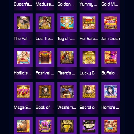
Queen's Bow
Medusa’s Blessing
Golden Kitty
Yummy Kitchen
Gold Mine Rush
The Fates of Sisters
Lost Treasure
Toy of Legend
Hot Safari Run
Jam Crush
Hottie’s Vacation
Festival of the Dead
Pirate's Treasure
Lucky Goldbar
Buffalo Begins
Mega Sevens
Book of Pharaoh
Western Sherrif
Secret of Goddess
Hottie’s Paradise