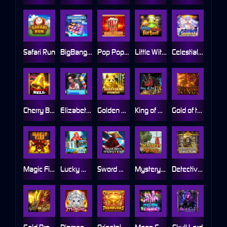
Safari Run
BigBang Spin
Pop Popcorns
Little Witch's Fortune
Celestial Goddess
Cherry Bell
Elizabeth Lab
Golden Panda
King of Pig
Gold of the King
Magic Fire
Lucky Waterfalls
Sword Master
Mystery Wind
Detective’s Dream