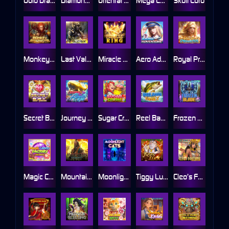
Gold Dragon
Diamond Mask
Oriental Treasures
Mega Cave
Skull Lord
Monkey King
Last Valkyrie
Miracle Ring
Aero Adventure
Royal Princess
Secret Ball
Journey to the Abyss
Sugar Crush!
Reel Bass Family
Frozen Blade
Magic Candy Factory
Mountain Spirit
Moonlight Cats
Tiggy Luck
Cleo’s Fortune